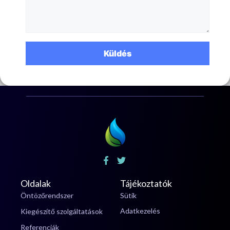
Oldalak
Tájékoztatók
Öntözőrendszer
Sütik
Adatkezelés
Kiegészítő szolgáltatások
Referenciák