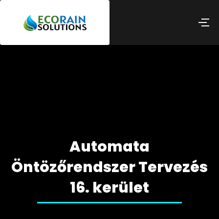
Automata
Öntözőrendszer Tervezés
16. kerület