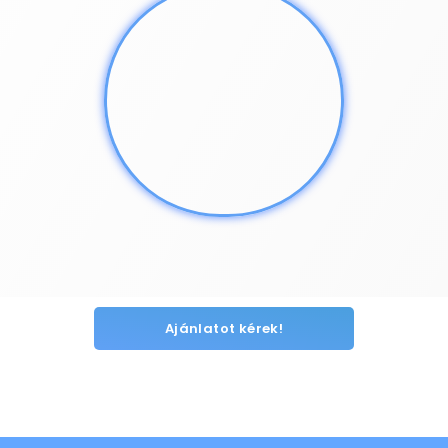
Ajánlatot kérek!