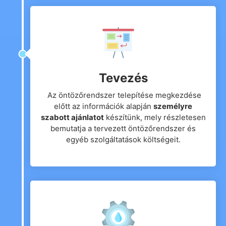
Tevezés
Az öntözőrendszer telepítése megkezdése
előtt az információk alapján
személyre
szabott ajánlatot
készítünk, mely részletesen
bemutatja a tervezett öntözőrendszer és
egyéb szolgáltatások költségeit.