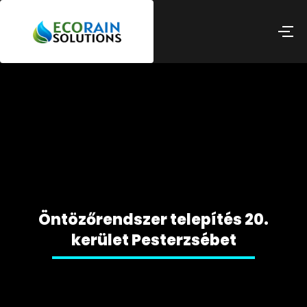
Öntözőrendszer telepítés 20.
kerület Pesterzsébet