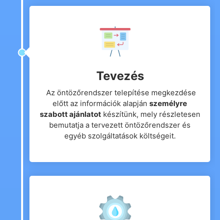
Tevezés
Az öntözőrendszer telepítése megkezdése
előtt az információk alapján
személyre
szabott ajánlatot
készítünk, mely részletesen
bemutatja a tervezett öntözőrendszer és
egyéb szolgáltatások költségeit.