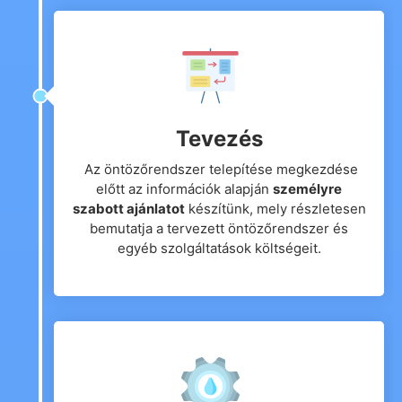
Tevezés
Az öntözőrendszer telepítése megkezdése
előtt az információk alapján
személyre
szabott ajánlatot
készítünk, mely részletesen
bemutatja a tervezett öntözőrendszer és
egyéb szolgáltatások költségeit.