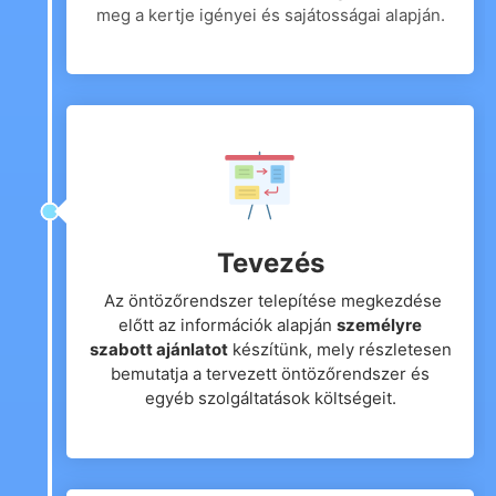
meg a kertje igényei és sajátosságai alapján.
Tevezés
Az öntözőrendszer telepítése megkezdése
előtt az információk alapján
személyre
szabott ajánlatot
készítünk, mely részletesen
bemutatja a tervezett öntözőrendszer és
egyéb szolgáltatások költségeit.