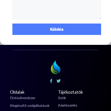
Oldalak
Tájékoztatók
Öntözőrendszer
Sütik
Adatkezelés
Kiegészítő szolgáltatások