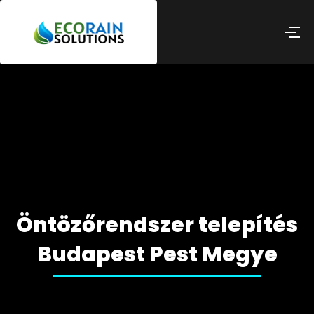
Öntözőrendszer telepítés
Budapest Pest Megye