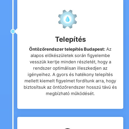
Telepítés
Öntözőrendszer telepítés Budapest:
Az
alapos előkészületek során figyelembe
vesszük kertje minden részletét, hogy a
rendszer optimálisan illeszkedjen az
igényeihez. A gyors és hatékony telepítés
mellett kiemelt figyelmet fordítunk arra, hogy
biztosítsuk az öntözőrendszer hosszú távú és
megbízható működését.