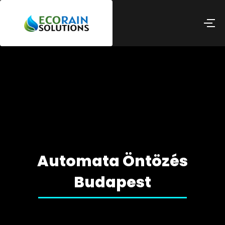
Automata Öntözés
Budapest