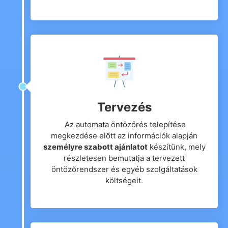
Tervezés
Az automata öntözőrés telepítése
megkezdése előtt az információk alapján
személyre szabott ajánlatot
készítünk, mely
részletesen bemutatja a tervezett
öntözőrendszer és egyéb szolgáltatások
költségeit.