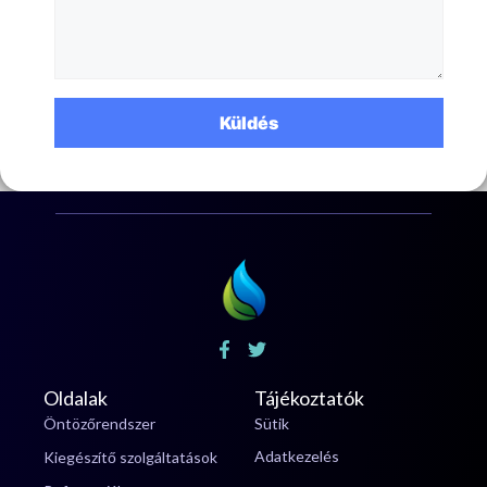
Oldalak
Tájékoztatók
Öntözőrendszer
Sütik
Adatkezelés
Kiegészítő szolgáltatások