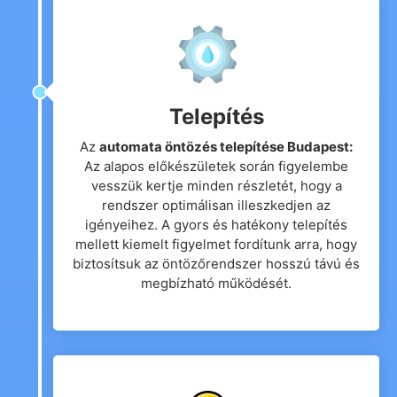
Telepítés
Az
automata öntözés telepítése Budapest:
Az alapos előkészületek során figyelembe
vesszük kertje minden részletét, hogy a
rendszer optimálisan illeszkedjen az
igényeihez. A gyors és hatékony telepítés
mellett kiemelt figyelmet fordítunk arra, hogy
biztosítsuk az öntözőrendszer hosszú távú és
megbízható működését.