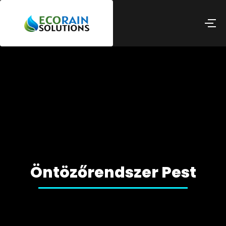
Öntözőrendszer Pest