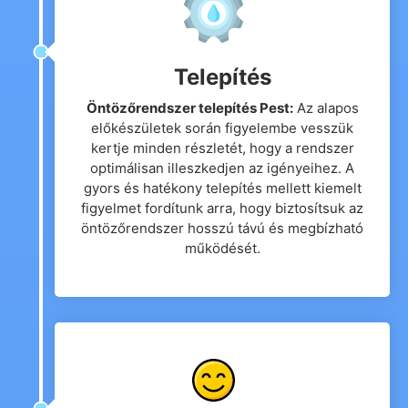
Telepítés
Öntözőrendszer telepítés Pest:
Az alapos
előkészületek során figyelembe vesszük
kertje minden részletét, hogy a rendszer
optimálisan illeszkedjen az igényeihez. A
gyors és hatékony telepítés mellett kiemelt
figyelmet fordítunk arra, hogy biztosítsuk az
öntözőrendszer hosszú távú és megbízható
működését.