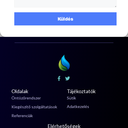
Oldalak
Tájékoztatók
Öntözőrendszer
Sütik
Adatkezelés
Kiegészítő szolgáltatások
Referenciák
Elérhetőségek