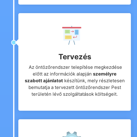
Tervezés
Az öntözőrendszer telepítése megkezdése
előtt az információk alapján
személyre
szabott ajánlatot
készítünk, mely részletesen
bemutatja a tervezett öntözőrendszer Pest
területén lévő szolgáltatások költségeit.